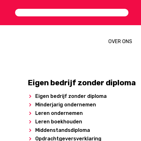
OVER ONS
Eigen bedrijf zonder diploma
Eigen bedrijf zonder diploma
Minderjarig ondernemen
Leren ondernemen
Leren boekhouden
Middenstandsdiploma
Opdrachtgeversverklaring