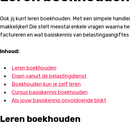
Ook jij kunt leren boekhouden. Met een simpele handlei
makkelijker! Die stelt meestal enkele vragen waarna het
factureren en wat basiskennis van belastingaangiftes
Inhoud:
Leren boekhouden
Eisen vanuit de belastingdienst
Boekhouden kun je zelf leren
Cursus basiskennis boekhouden
Als jouw basiskennis onvoldoende blijkt
Leren boekhouden