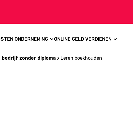
OSTEN ONDERNEMING
ONLINE GELD VERDIENEN
 bedrijf zonder diploma
Leren boekhouden