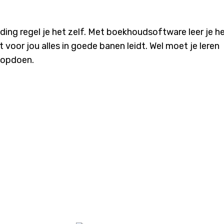
ding regel je het zelf. Met boekhoudsoftware leer je h
 voor jou alles in goede banen leidt. Wel moet je leren
 opdoen.