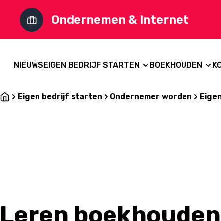
Ondernemen & Internet
NIEUWS
EIGEN BEDRIJF STARTEN
BOEKHOUDEN
K
Eigen bedrijf starten
Ondernemer worden
Eigen
Leren boekhouden