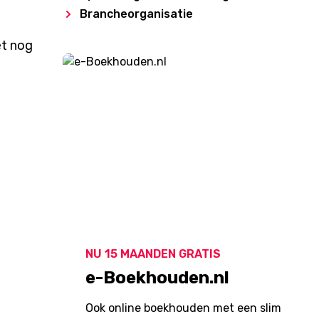
Brancheorganisatie
et nog
NU 15 MAANDEN GRATIS
e-Boekhouden.nl
Ook online boekhouden met een slim