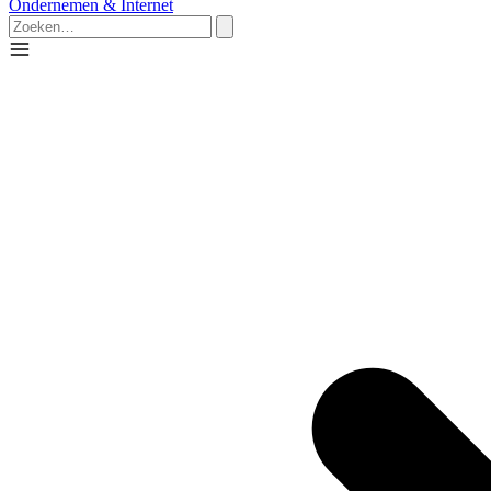
Ondernemen & Internet