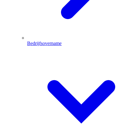
Bedrijfsovername