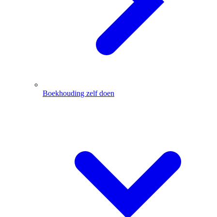
Boekhouding zelf doen