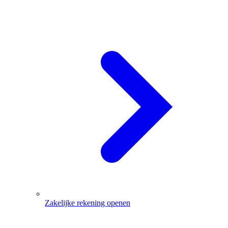
Zakelijke rekening openen