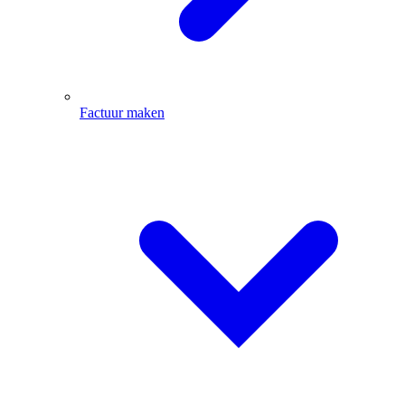
Factuur maken