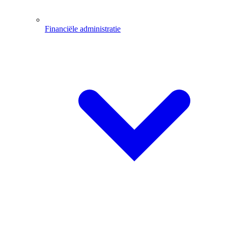
Financiële administratie