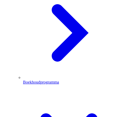
Boekhoudprogramma