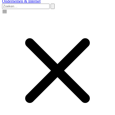
Ondernemen & Internet