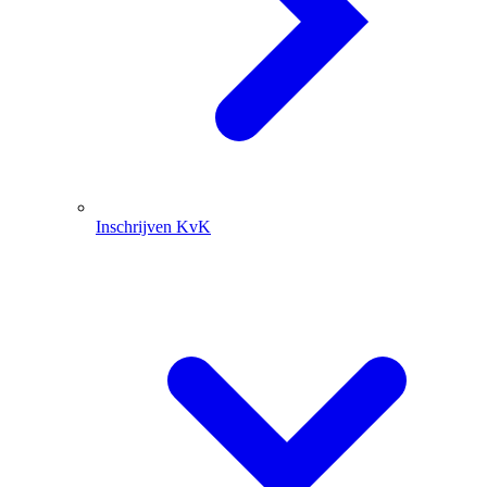
Inschrijven KvK