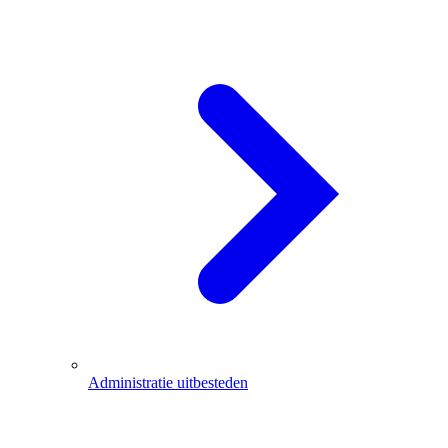
Administratie uitbesteden