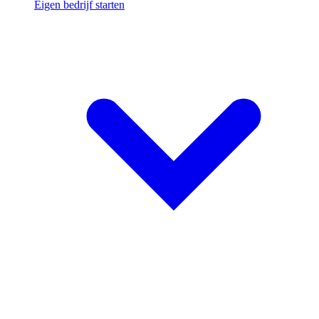
Eigen bedrijf starten