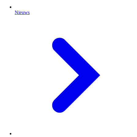
Nieuws