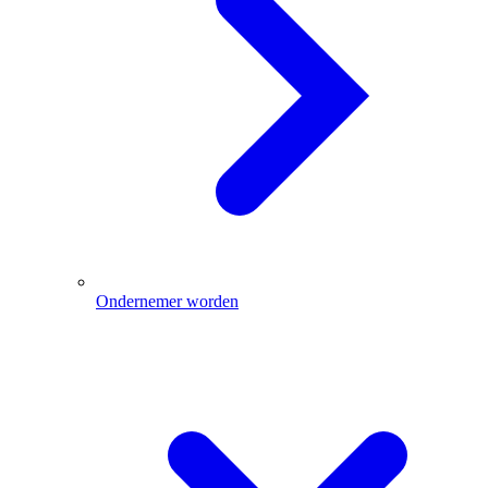
Ondernemer worden