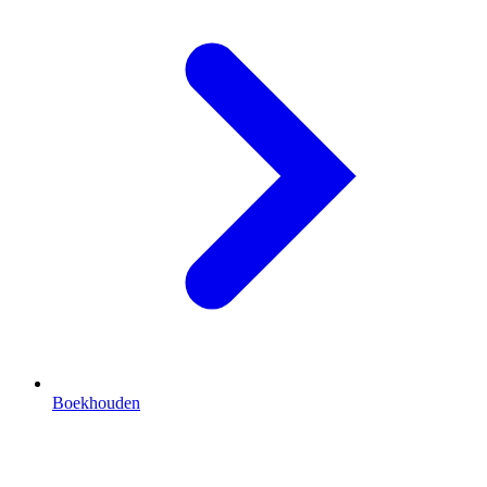
Boekhouden