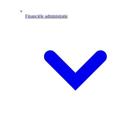
Financiële administratie