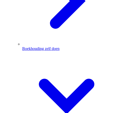
Boekhouding zelf doen