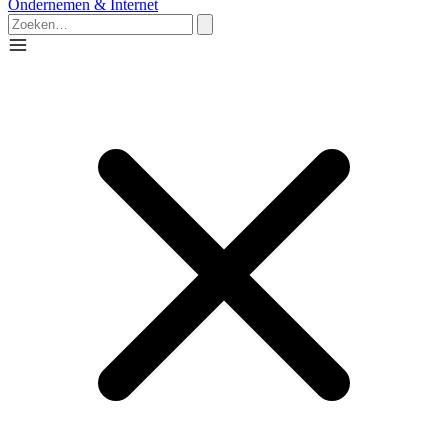
Ondernemen & Internet