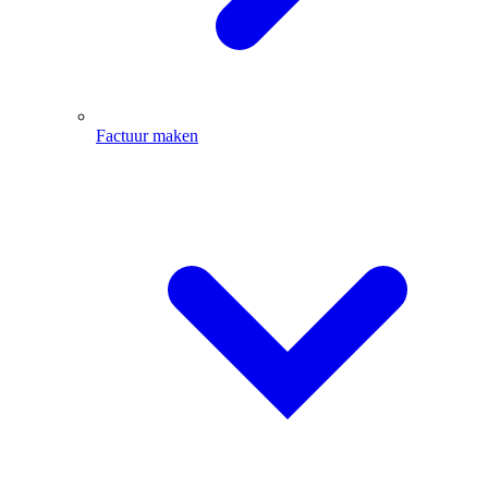
Factuur maken