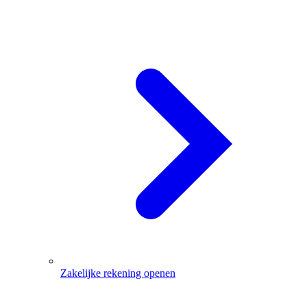
Zakelijke rekening openen