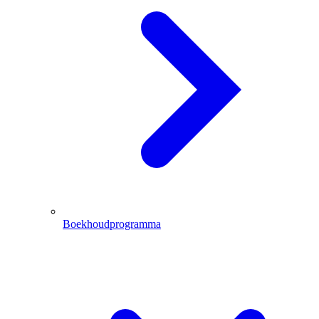
Boekhoudprogramma