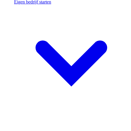
Eigen bedrijf starten