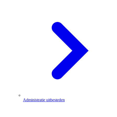
Administratie uitbesteden