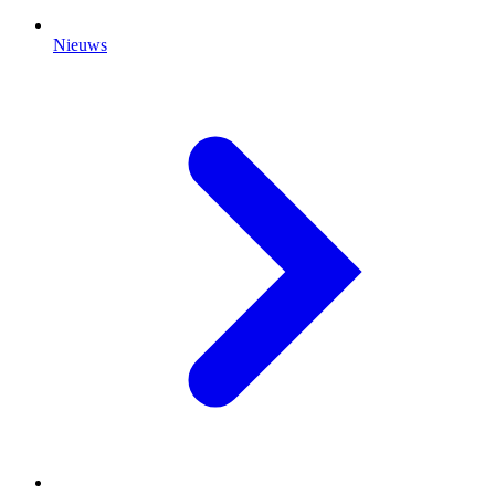
Nieuws