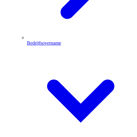
Bedrijfsovername