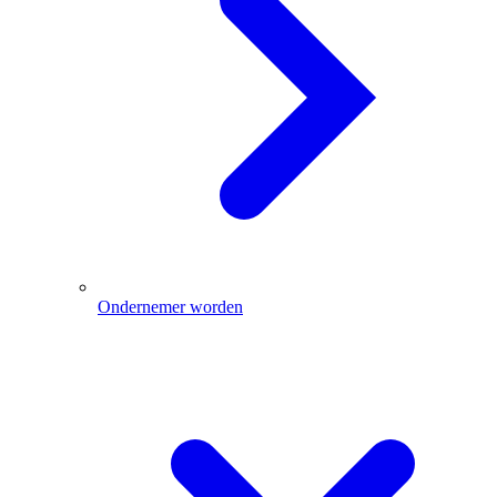
Ondernemer worden