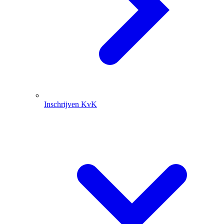
Inschrijven KvK