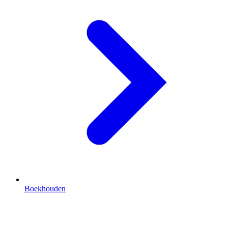
Boekhouden