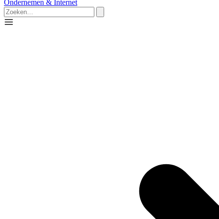
Ondernemen & Internet