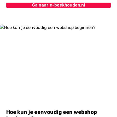
Ga naar e-boekhouden.nl
Hoe kun je eenvoudig een webshop