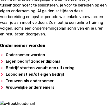
tussendoor hoeft te solliciteren, je voor te bereiden op een
eigen onderneming. Al gelden er tijdens deze
voorbereiding en opstartperiode wel enkele voorwaarden
waar je aan moet voldoen. Zo moet je een online training
volgen, soms een ondernemingsplan schrijven en je uren
en resultaten doorgeven.
Ondernemer worden
Ondernemer worden
Eigen bedrijf zonder diploma
Bedrijf starten vanuit een uitkering
Loondienst en/of eigen bedrijf
Trouwen als ondernemer
Vrouwelijke ondernemers