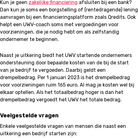
Kun je geen
zakelijke financiering
afsluiten bij een bank?
Dan kun je soms een borgstelling of (rentedragende) lening
aanvragen bij een financieringsplatform zoals Qredits. Ook
helpt een UWV-coach soms met vergoedingen voor
voorzieningen, die je nodig hebt om als zelfstandig
ondernemer te beginnen.
Naast je uitkering biedt het UWV startende ondernemers
ondersteuning door bepaalde kosten van de bij de start
van je bedrijf te vergoeden. Daarbij geldt een
drempelbedrag. Per 1 januari 2023 is het drempelbedrag
voor voorzieningen ruim 165 euro. Al mag je kosten wel bij
elkaar optellen. Als het totaalbedrag hoger is dan het
drempelbedrag vergoedt het UWV het totale bedrag.
Veelgestelde vragen
Enkele veelgestelde vragen van mensen die naast een
uitkering een bedrijf starten zijn: