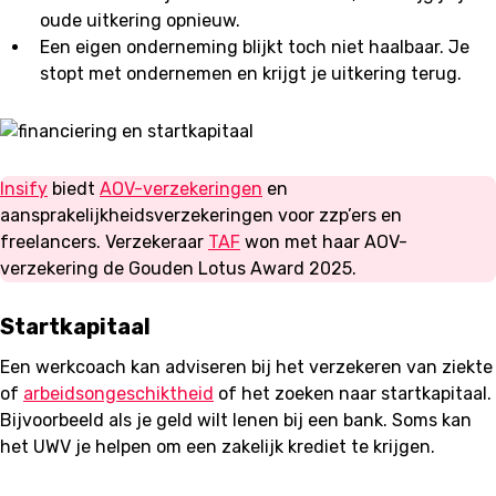
oude uitkering opnieuw.
Een eigen onderneming blijkt toch niet haalbaar. Je
stopt met ondernemen en krijgt je uitkering terug.
Insify
biedt
AOV-verzekeringen
en
aansprakelijkheidsverzekeringen voor zzp’ers en
freelancers. Verzekeraar
TAF
won met haar AOV-
verzekering de Gouden Lotus Award 2025.
Startkapitaal
Een werkcoach kan adviseren bij het verzekeren van ziekte
of
arbeidsongeschiktheid
of het zoeken naar startkapitaal.
Bijvoorbeeld als je geld wilt lenen bij een bank. Soms kan
het UWV je helpen om een zakelijk krediet te krijgen.