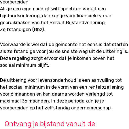
Als je een eigen bedrijf wilt oprichten vanuit een
bijstandsuitkering, dan kun je voor financiële steun
gebruikmaken van het Besluit Bijstandverlening
Zelfstandigen (Bbz).
Voorwaarde is wel dat de gemeente het eens is dat starten
als zelfstandige voor jou de snelste weg uit de uitkering is.
Deze regeling zorgt ervoor dat je inkomen boven het
sociaal minimum blijft.
De uitkering voor levensonderhoud is een aanvulling tot
het sociaal minimum in de vorm van een renteloze lening
voor 6 maanden en kan daarna worden verlengd tot
maximaal 36 maanden. In deze periode kun je je
voorbereiden op het zelfstandig ondernemerschap.
Ontvang je bijstand vanuit de