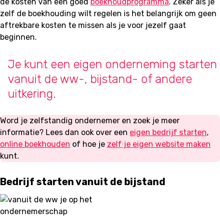
de kosten van een goed
boekhoudprogramma
. Zeker als je
zelf de boekhouding wilt regelen is het belangrijk om geen
aftrekbare kosten te missen als je voor jezelf gaat
beginnen.
Je kunt een eigen onderneming starten
vanuit de ww-, bijstand- of andere
uitkering.
Word je zelfstandig ondernemer en zoek je meer
informatie? Lees dan ook over een
eigen bedrijf starten
,
online boekhouden
of hoe je
zelf je eigen website maken
kunt.
Bedrijf starten vanuit de bijstand