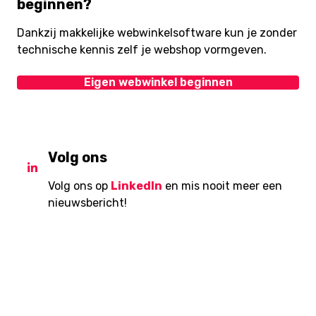
beginnen?
Dankzij makkelijke webwinkelsoftware kun je zonder
technische kennis zelf je webshop vormgeven.
Eigen webwinkel beginnen
Volg ons
Volg ons op
LinkedIn
en mis nooit meer een
nieuwsbericht!