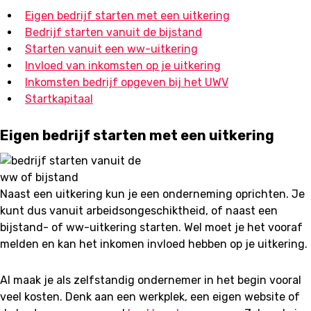
Eigen bedrijf starten met een uitkering
Bedrijf starten vanuit de bijstand
Starten vanuit een ww-uitkering
Invloed van inkomsten op je uitkering
Inkomsten bedrijf opgeven bij het UWV
Startkapitaal
Eigen bedrijf starten met een uitkering
Naast een uitkering kun je een onderneming oprichten. Je
kunt dus vanuit arbeidsongeschiktheid, of naast een
bijstand- of ww-uitkering starten. Wel moet je het vooraf
melden en kan het inkomen invloed hebben op je uitkering.
Al maak je als zelfstandig ondernemer in het begin vooral
veel kosten. Denk aan een werkplek, een eigen website of