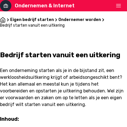
Ondernemen & Internet
Eigen bedrijf starten
Ondernemer worden
Bedrijf starten vanuit een uitkering
Bedrijf starten vanuit een uitkering
Een onderneming starten als je in de bijstand zit, een
werkloosheidsuitkering krijgt of arbeidsongeschikt bent?
Het kan allemaal en meestal kun je tijdens het
voorbereiden en opstarten je uitkering behouden. Wel zijn
er voorwaarden en zaken om op te letten als je een eigen
bedrijf wilt starten vanuit een uitkering.
Inhoud: