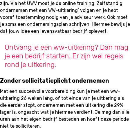
zijn. Via het UWV moet je de online training ‘Zelfstandig
ondernemen met een WW-uitkering’ volgen en je hebt
vooraf toestemming nodig van je adviseur werk. Ook moet
je soms een ondernemingsplan schrijven. Hiermee bewijs je
dat jouw idee een levensvatbaar bedrijf oplevert.
Ontvang je een ww-uitkering? Dan mag
je een bedrijf starten. Er zijn wel regels
rond je uitkering.
Zonder sollicitatieplicht ondernemen
Met een succesvolle voorbereiding kun je met een ww-
uitkering 26 weken lang, of tot einde van je uitkering als
die eerder stopt, ondernemen met een uitkering die 29%
lager is, ongeacht wat je hiermee verdient. Je mag dan alle
uren aan het eigen bedrijf besteden en hoeft deze periode
niet te solliciteren.