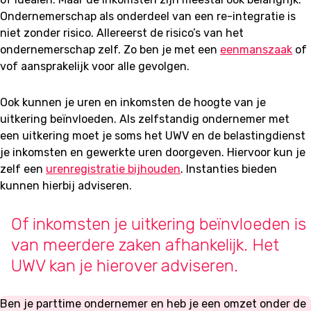
Ondernemerschap als onderdeel van een re-integratie is
niet zonder risico. Allereerst de risico’s van het
ondernemerschap zelf. Zo ben je met een
eenmanszaak
of
vof aansprakelijk voor alle gevolgen.
Ook kunnen je uren en inkomsten de hoogte van je
uitkering beïnvloeden. Als zelfstandig ondernemer met
een uitkering moet je soms het UWV en de belastingdienst
je inkomsten en gewerkte uren doorgeven. Hiervoor kun je
zelf een
urenregistratie bijhouden
. Instanties bieden
kunnen hierbij adviseren.
Of inkomsten je uitkering beïnvloeden is
van meerdere zaken afhankelijk. Het
UWV kan je hierover adviseren.
Ben je parttime ondernemer en heb je een omzet onder de