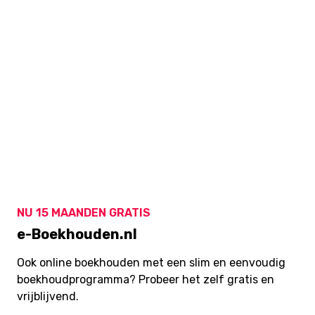
NU 15 MAANDEN GRATIS
e-Boekhouden.nl
Ook online boekhouden met een slim en eenvoudig
boekhoudprogramma? Probeer het zelf gratis en
vrijblijvend.