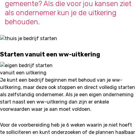
gemeente? Als die voor jou kansen ziet
als ondernemer kun je de uitkering
behouden.
Starten vanuit een ww-uitkering
Je kunt een bedrijf beginnen met behoud van je ww-
uitkering, maar deze ook stoppen en direct volledig starten
als zelfstandig ondernemer. Als je een eigen onderneming
start naast een ww-uitkering dan zijn er enkele
voorwaarden waar je aan moet voldoen.
Voor de voorbereiding heb je 6 weken waarin je niet hoeft
te solliciteren en kunt onderzoeken of de plannen haalbaar