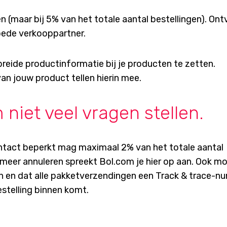
 (maar bij 5% van het totale aantal bestellingen). Ont
oede verkooppartner.
reide productinformatie bij je producten te zetten.
an jouw product tellen hierin mee.
niet veel vragen stellen.
ntact beperkt mag maximaal 2% van het totale aantal
 meer annuleren spreekt Bol.com je hier op aan. Ook mo
ren en dat alle pakketverzendingen een Track & trace-
stelling binnen komt.