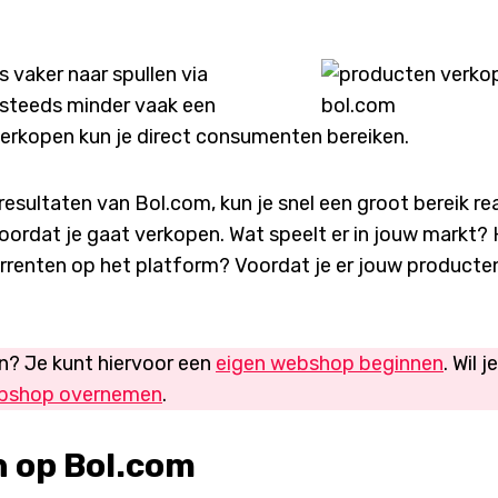
vaker naar spullen via
steeds minder vaak een
erkopen kun je direct consumenten bereiken.
resultaten van Bol.com, kun je snel een groot bereik rea
oordat je gaat verkopen. Wat speelt er in jouw markt?
currenten op het platform? Voordat je er jouw producte
n? Je kunt hiervoor een
eigen webshop beginnen
. Wil j
bshop overnemen
.
n op Bol.com