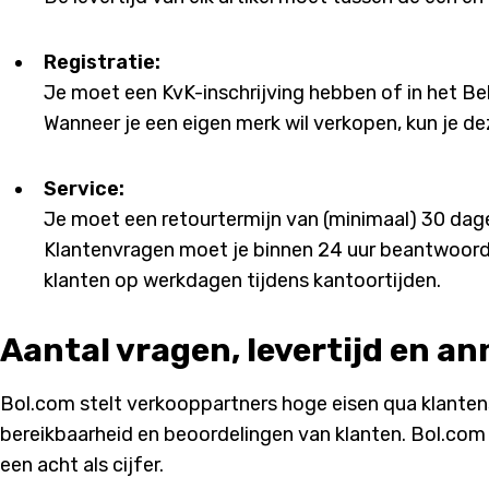
Registratie:
Je moet een KvK-inschrijving hebben of in het B
Wanneer je een eigen merk wil verkopen, kun je dez
Service:
Je moet een retourtermijn van (minimaal) 30 dagen
Klantenvragen moet je binnen 24 uur beantwoorden
klanten op werkdagen tijdens kantoortijden.
Aantal vragen, levertijd en a
Bol.com stelt verkooppartners hoge eisen qua klanten
bereikbaarheid en beoordelingen van klanten. Bol.co
een acht als cijfer.