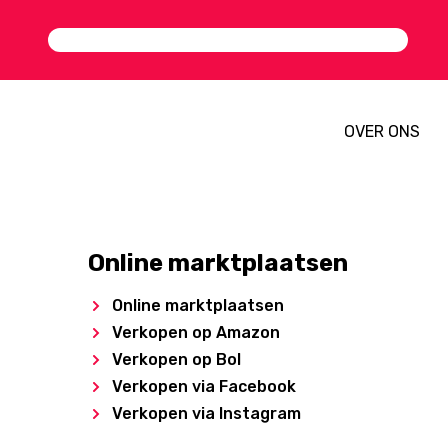
OVER ONS
Online marktplaatsen
Online marktplaatsen
Verkopen op Amazon
Verkopen op Bol
Verkopen via Facebook
Verkopen via Instagram