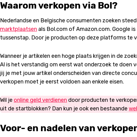
Waarom verkopen via Bol?
Nederlandse en Belgische consumenten zoeken steeds 
marktplaatsen
als Bol.com of Amazon.com. Google is 
tussenstap. Door je producten op deze platforms te v
Wanneer je artikelen een hoge plaats krijgen in de zoek
Al is het verstandig om eerst wat onderzoek te doen v
jij je met jouw artikel onderscheiden van directe con
verkopen moet je eerst voldoen aan enkele eisen.
Wil je
online geld verdienen
door producten te verkope
uit de startblokken? Dan kun je ook een bestaande
we
Voor- en nadelen van verkope