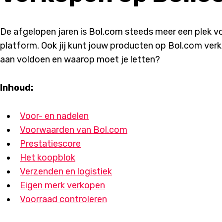
De afgelopen jaren is Bol.com steeds meer een plek v
platform. Ook jij kunt jouw producten op Bol.com ver
aan voldoen en waarop moet je letten?
Inhoud:
Voor- en nadelen
Voorwaarden van Bol.com
Prestatiescore
Het koopblok
Verzenden en logistiek
Eigen merk verkopen
Voorraad controleren