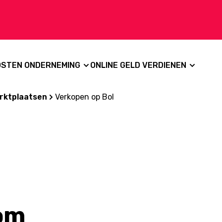
OSTEN ONDERNEMING
ONLINE GELD VERDIENEN
rktplaatsen
Verkopen op Bol
om