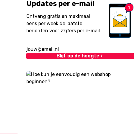
Updates per e-mail
Ontvang gratis en maximaal
eens per week de laatste
berichten voor zzp'ers per e-mail.
Blijf op de hoogte