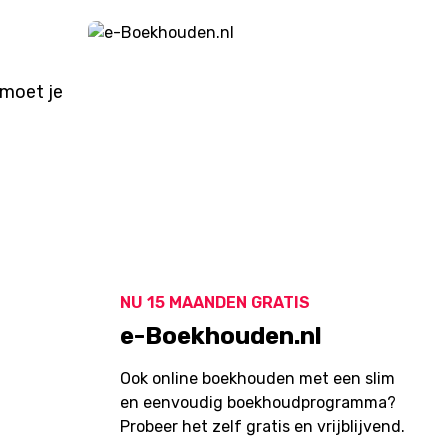
t
 moet je
NU 15 MAANDEN GRATIS
e-Boekhouden.nl
Ook online boekhouden met een slim
en eenvoudig boekhoudprogramma?
Probeer het zelf gratis en vrijblijvend.