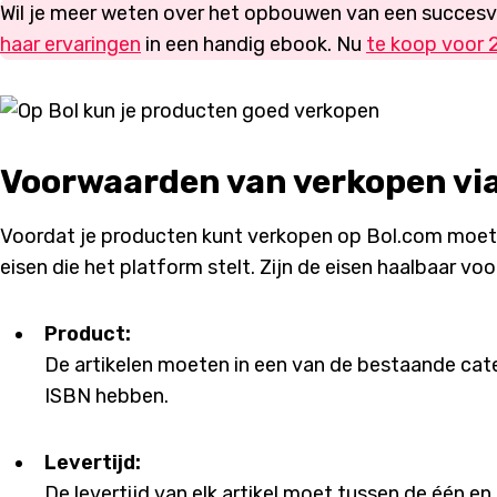
Wil je meer weten over het opbouwen van een succes
haar ervaringen
in een handig ebook. Nu
te koop voor 
Voorwaarden van verkopen vi
Voordat je producten kunt verkopen op Bol.com moet
eisen die het platform stelt. Zijn de eisen haalbaar vo
Product:
De artikelen moeten in een van de bestaande ca
ISBN hebben.
Levertijd:
De levertijd van elk artikel moet tussen de één en