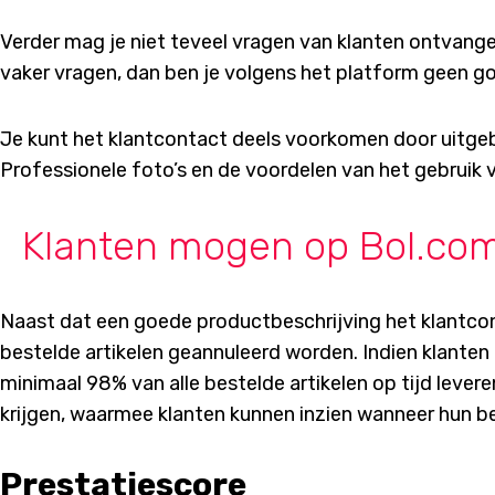
Verder mag je niet teveel vragen van klanten ontvangen
vaker vragen, dan ben je volgens het platform geen g
Je kunt het klantcontact deels voorkomen door uitgeb
Professionele foto’s en de voordelen van het gebruik v
Klanten mogen op Bol.com 
Naast dat een goede productbeschrijving het klantco
bestelde artikelen geannuleerd worden. Indien klanten
minimaal 98% van alle bestelde artikelen op tijd leve
krijgen, waarmee klanten kunnen inzien wanneer hun be
Prestatiescore