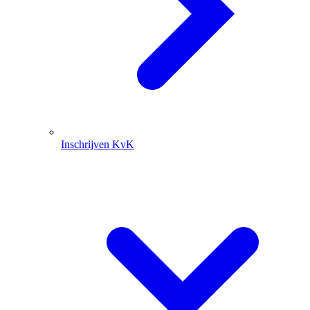
Inschrijven KvK