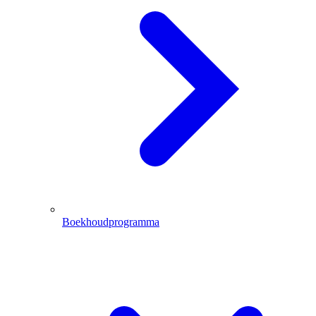
Boekhoudprogramma