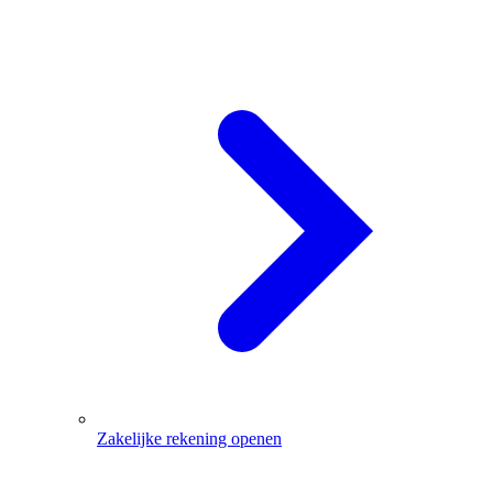
Zakelijke rekening openen