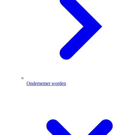
Ondernemer worden