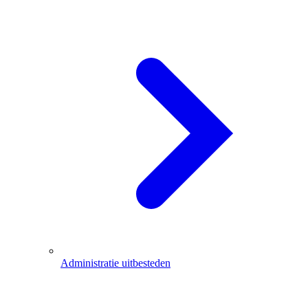
Administratie uitbesteden