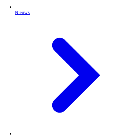
Nieuws