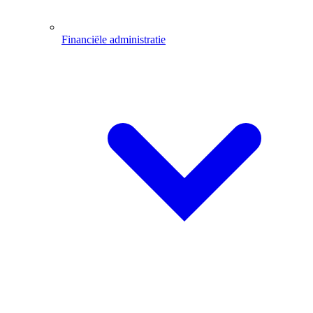
Financiële administratie