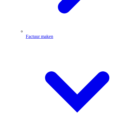
Factuur maken