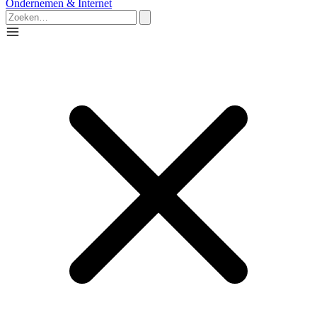
Ondernemen & Internet