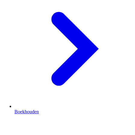
Boekhouden