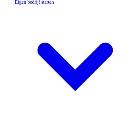
Eigen bedrijf starten