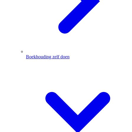
Boekhouding zelf doen