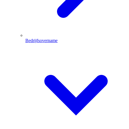
Bedrijfsovername