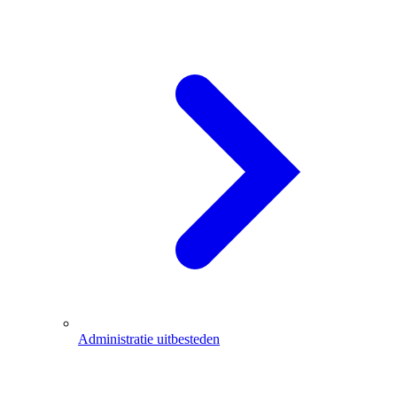
Administratie uitbesteden