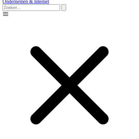
Ondernemen & Internet