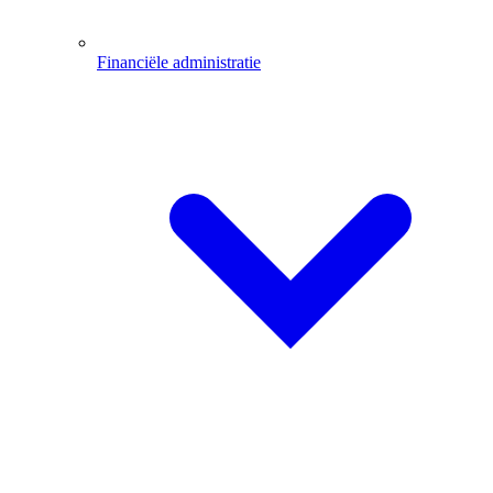
Financiële administratie