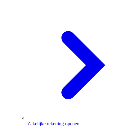
Zakelijke rekening openen