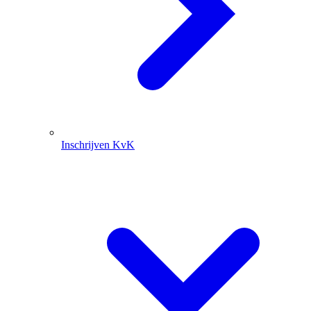
Inschrijven KvK