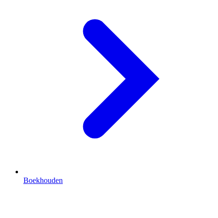
Boekhouden