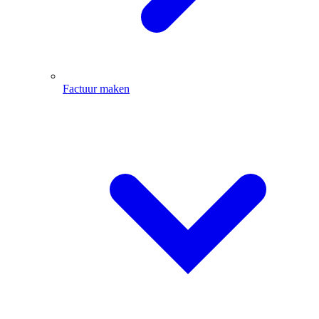
Factuur maken