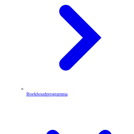
Boekhoudprogramma