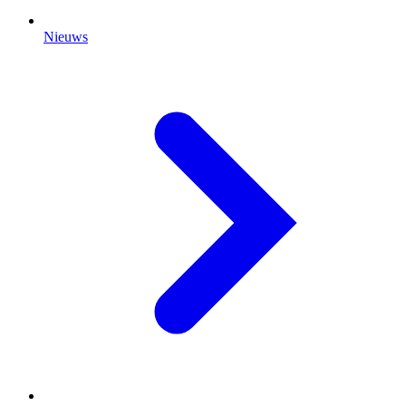
Nieuws