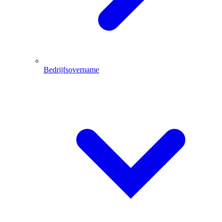
Bedrijfsovername