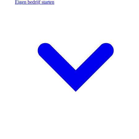
Eigen bedrijf starten