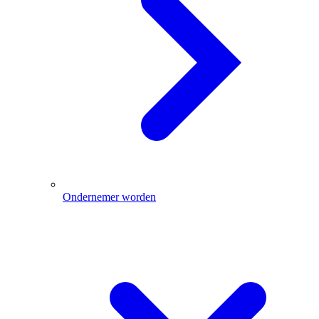
Ondernemer worden