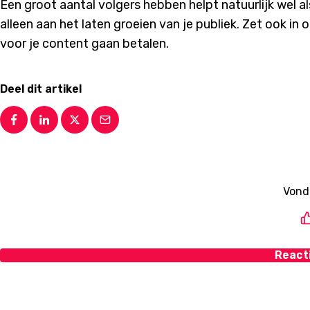
Een groot aantal volgers hebben helpt natuurlijk wel al
alleen aan het laten groeien van je publiek. Zet ook in
voor je content gaan betalen.
Deel dit artikel
Vond 
React