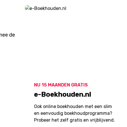
rmee de
NU 15 MAANDEN GRATIS
e-Boekhouden.nl
Ook online boekhouden met een slim
en eenvoudig boekhoudprogramma?
Probeer het zelf gratis en vrijblijvend.