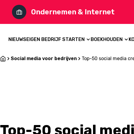
Ondernemen & Internet
NIEUWS
EIGEN BEDRIJF STARTEN
BOEKHOUDEN
K
Social media voor bedrijven
Top-50 social media cr
Top-50 social medi