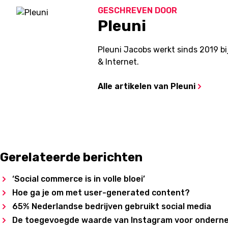
GESCHREVEN DOOR
Pleuni
Pleuni Jacobs werkt sinds 2019 b
& Internet.
Alle artikelen van Pleuni
Gerelateerde berichten
‘Social commerce is in volle bloei’
Hoe ga je om met user-generated content?
65% Nederlandse bedrijven gebruikt social media
De toegevoegde waarde van Instagram voor ondern