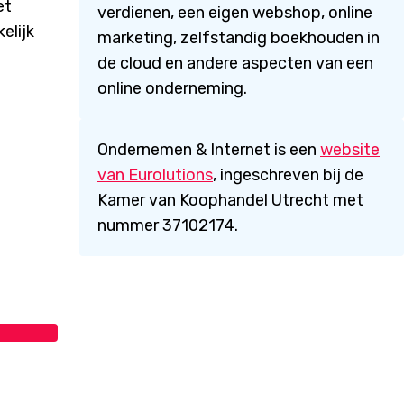
et
verdienen, een eigen webshop, online
elijk
marketing, zelfstandig boekhouden in
de cloud en andere aspecten van een
online onderneming.
Ondernemen & Internet is een
website
van Eurolutions
, ingeschreven bij de
Kamer van Koophandel Utrecht met
nummer 37102174.