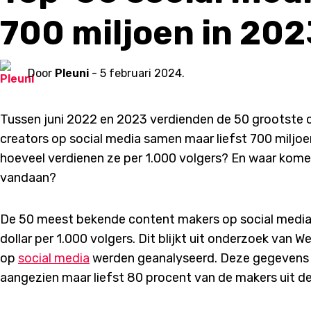
700 miljoen in 202
Door
Pleuni
- 5 februari 2024.
Tussen juni 2022 en 2023 verdienden de 50 grootste 
creators op social media samen maar liefst 700 miljoen
hoeveel verdienen ze per 1.000 volgers? En waar kome
vandaan?
De 50 meest bekende content makers op social media 
dollar per 1.000 volgers. Dit blijkt uit onderzoek van
op
social media
werden geanalyseerd. Deze gegevens z
aangezien maar liefst 80 procent van de makers uit de