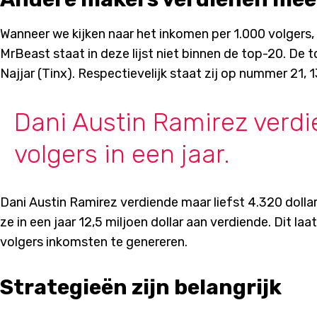
Wanneer we kijken naar het inkomen per 1.000 volgers
MrBeast staat in deze lijst niet binnen de top-20. De 
Najjar (Tinx). Respectievelijk staat zij op nummer 21
Dani Austin Ramirez verdi
volgers in een jaar.
Dani Austin Ramirez verdiende maar liefst 4.320 dollar 
ze in een jaar 12,5 miljoen dollar aan verdiende. Dit l
volgers inkomsten te genereren.
Strategieën zijn belangrijk