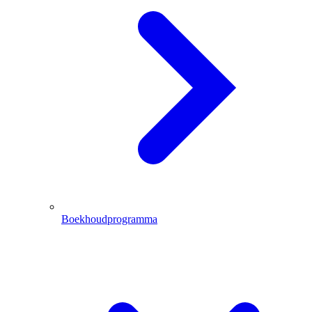
Boekhoudprogramma