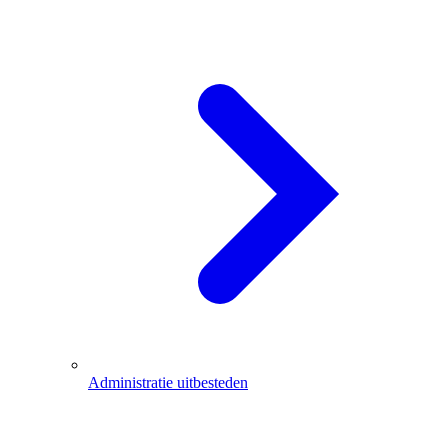
Administratie uitbesteden