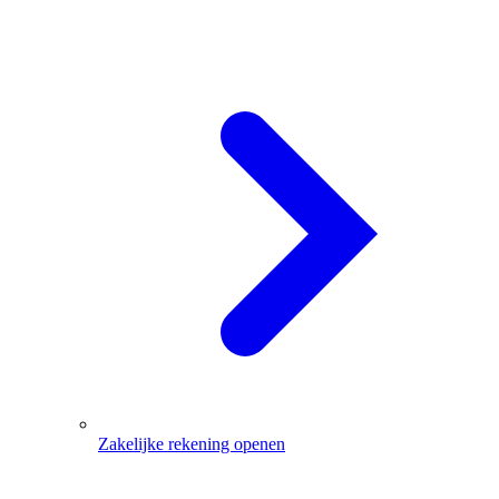
Zakelijke rekening openen