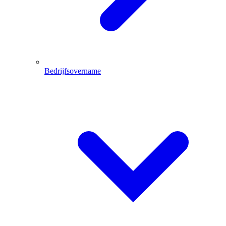
Bedrijfsovername