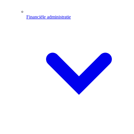
Financiële administratie