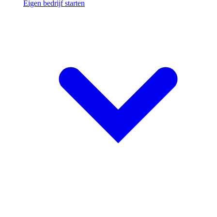
Eigen bedrijf starten