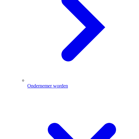
Ondernemer worden