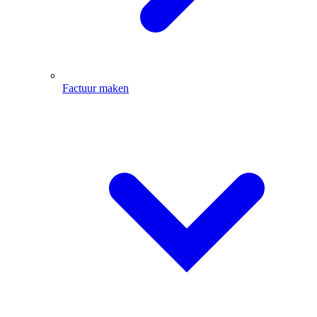
Factuur maken