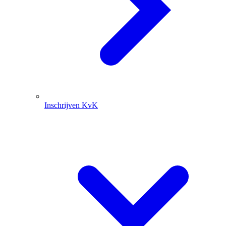
Inschrijven KvK