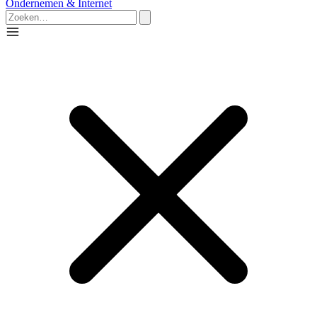
Ondernemen & Internet