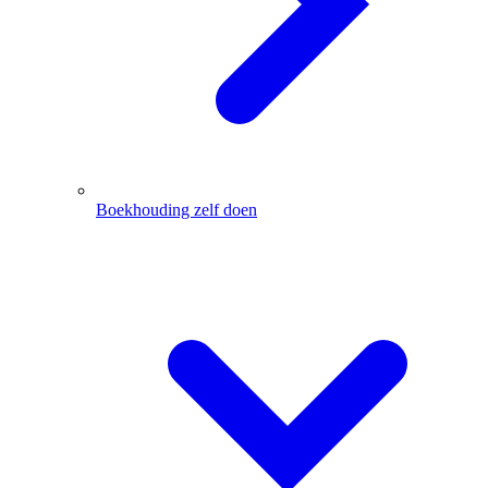
Boekhouding zelf doen