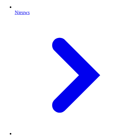
Nieuws