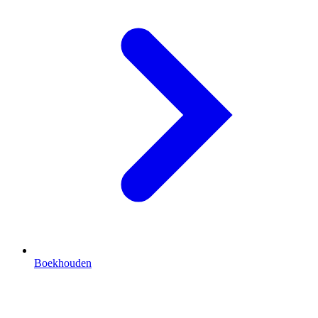
Boekhouden