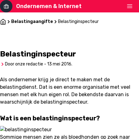
Ondernemen & Internet
Belastingaangifte
Belastinginspecteur
Belastinginspecteur
Door onze redactie - 13 mei 2016.
Als ondernemer krijg je direct te maken met de
belastingdienst. Dat is een enorme organisatie met veel
mensen met elk hun eigen rol. De bekendste daarvan is
waarschijnlijk de belastinginspecteur.
Wat is een belastinginspecteur?
Sommige mensen zien ze als bloedhonden op zoek naar