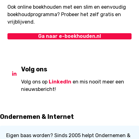
Ook online boekhouden met een slim en eenvoudig
boekhoudprogramma? Probeer het zelf gratis en
vrijblijvend.
Ga naar e-boekhouden.nl
Volg ons
Volg ons op
LinkedIn
en mis nooit meer een
nieuwsbericht!
Ondernemen & Internet
Eigen baas worden? Sinds 2005 helpt Ondernemen &