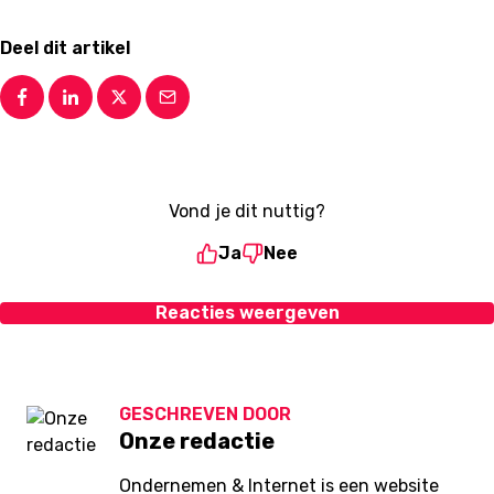
Deel dit artikel
Vond je dit nuttig?
Ja
Nee
Reacties weergeven
GESCHREVEN DOOR
Onze redactie
Ondernemen & Internet is een website