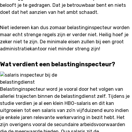
belooft je te gedragen. Dat je betrouwbaar bent en niets
doet dat het aanzien van het ambt schaadt.
Niet iedereen kan dus zomaar belastinginspecteur worden
maar echt strenge regels zijn er verder niet. Heilig hoef je
zeker niet te zijn. De minimale eisen zullen bij een groot
administratiekantoor niet minder streng zijn!
Wat verdient een belastinginspecteur?
Belastinginspecteur word je vooral door het volgen van
allerlei trajecten binnen de belastingdienst zelf. Tijdens je
studie verdien je al een klein HBO-salaris en dit kan
uitgroeien tot een salaris van zo’n vijfduizend euro indien
je enkele jaren relevante werkervaring in bezit hebt. Het
zijn overigens vooral de secundaire arbeidsvoorwaarden
die de meerwaarde bieden. Qua salaris zit de