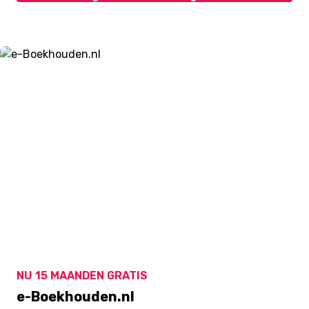
NU 15 MAANDEN GRATIS
e-Boekhouden.nl