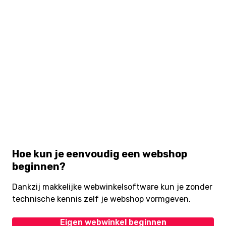
Hoe kun je eenvoudig een webshop
beginnen?
Dankzij makkelijke webwinkelsoftware kun je zonder
technische kennis zelf je webshop vormgeven.
Eigen webwinkel beginnen