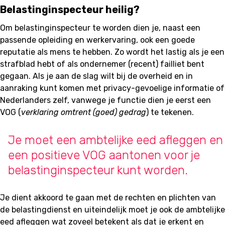
Belastinginspecteur heilig?
Om belastinginspecteur te worden dien je, naast een
passende opleiding en werkervaring, ook een goede
reputatie als mens te hebben. Zo wordt het lastig als je een
strafblad hebt of als ondernemer (recent) failliet bent
gegaan. Als je aan de slag wilt bij de overheid en in
aanraking kunt komen met privacy-gevoelige informatie of
Nederlanders zelf, vanwege je functie dien je eerst een
VOG (
verklaring omtrent (goed) gedrag
) te tekenen.
Je moet een ambtelijke eed afleggen en
een positieve VOG aantonen voor je
belastinginspecteur kunt worden.
Je dient akkoord te gaan met de rechten en plichten van
de belastingdienst en uiteindelijk moet je ook de ambtelijke
eed afleggen wat zoveel betekent als dat je erkent en