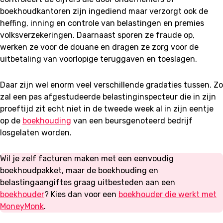
boekhoudkantoren zijn ingediend maar verzorgt ook de
heffing, inning en controle van belastingen en premies
volksverzekeringen. Daarnaast sporen ze fraude op,
werken ze voor de douane en dragen ze zorg voor de
uitbetaling van voorlopige teruggaven en toeslagen.
Daar zijn wel enorm veel verschillende gradaties tussen. Zo
zal een pas afgestudeerde belastinginspecteur die in zijn
proeftijd zit echt niet in de tweede week al in zijn eentje
op de
boekhouding
van een beursgenoteerd bedrijf
losgelaten worden.
Wil je zelf facturen maken met een eenvoudig
boekhoudpakket, maar de boekhouding en
belastingaangiftes graag uitbesteden aan een
boekhouder
? Kies dan voor een
boekhouder die werkt met
MoneyMonk
.