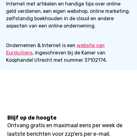
Internet met artikelen en handige tips over online
geld verdienen, een eigen webshop, online marketing,
zelfstandig boekhouden in de cloud en andere
aspecten van een online onderneming.
Ondernemen & Internet is een
website van
Eurolutions
, ingeschreven bij de Kamer van
Koophandel Utrecht met nummer 37102174.
Blijf op de hoogte
Ontvang gratis en maximaal eens per week de
laatste berichten voor zzp'ers per e-mail.