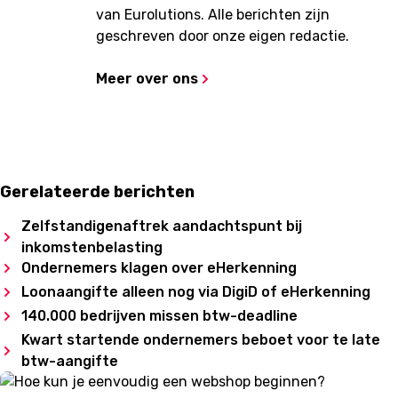
van Eurolutions. Alle berichten zijn
geschreven door onze eigen redactie.
Meer over ons
Gerelateerde berichten
Zelfstandigenaftrek aandachtspunt bij
inkomstenbelasting
Ondernemers klagen over eHerkenning
Loonaangifte alleen nog via DigiD of eHerkenning
140.000 bedrijven missen btw-deadline
Kwart startende ondernemers beboet voor te late
btw-aangifte