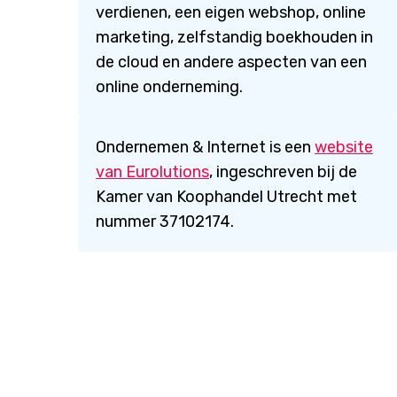
verdienen, een eigen webshop, online
marketing, zelfstandig boekhouden in
de cloud en andere aspecten van een
online onderneming.
Ondernemen & Internet is een
website
van Eurolutions
, ingeschreven bij de
Kamer van Koophandel Utrecht met
nummer 37102174.