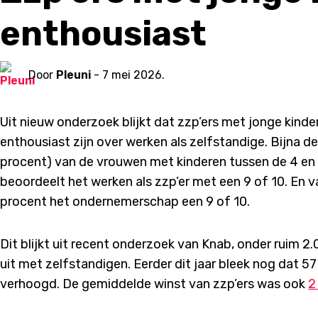
enthousiast
Door
Pleuni
- 7 mei 2026.
Uit nieuw onderzoek blijkt dat zzp’ers met jonge kind
enthousiast zijn over werken als zelfstandige. Bijna de
procent) van de vrouwen met kinderen tussen de 4 en 
beoordeelt het werken als zzp’er met een 9 of 10. En 
procent het ondernemerschap een 9 of 10.
Dit blijkt uit recent onderzoek van Knab, onder ruim 2
uit met zelfstandigen. Eerder dit jaar bleek nog dat 
verhoogd. De gemiddelde winst van zzp’ers was ook
2