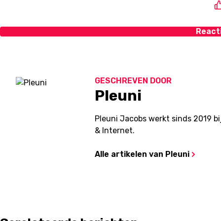
React
GESCHREVEN DOOR
Pleuni
Pleuni Jacobs werkt sinds 2019 b
& Internet.
Alle artikelen van Pleuni