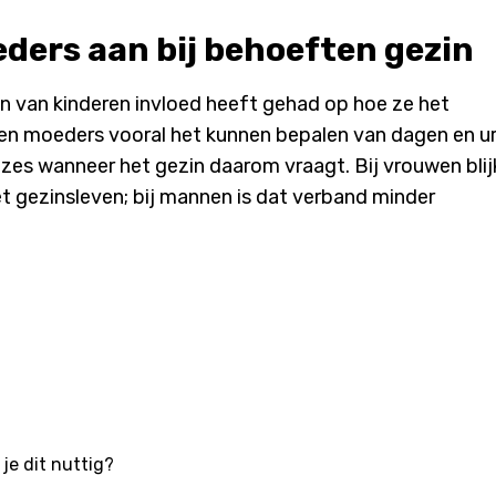
eders aan bij behoeften gezin
en van kinderen invloed heeft gehad op hoe ze het
en moeders vooral het kunnen bepalen van dagen en ur
zes wanneer het gezin daarom vraagt. Bij vrouwen blij
 gezinsleven; bij mannen is dat verband minder
je dit nuttig?