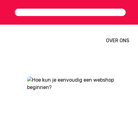
OVER ONS