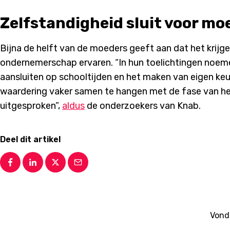
Zelfstandigheid sluit voor mo
Bijna de helft van de moeders geeft aan dat het krijg
ondernemerschap ervaren. “In hun toelichtingen noem
aansluiten op schooltijden en het maken van eigen keu
waardering vaker samen te hangen met de fase van het
uitgesproken”,
aldus
de onderzoekers van Knab.
Deel dit artikel
Vond 