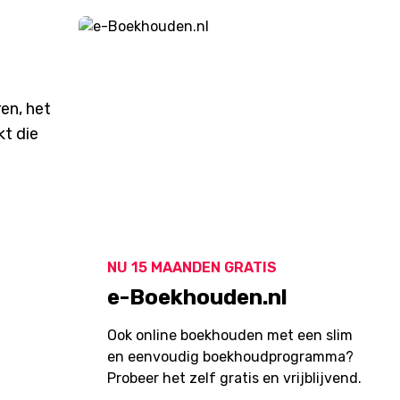
en, het
kt die
NU 15 MAANDEN GRATIS
e-Boekhouden.nl
Ook online boekhouden met een slim
en eenvoudig boekhoudprogramma?
Probeer het zelf gratis en vrijblijvend.