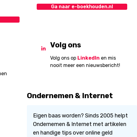
Ga naar e-boekhouden.nl
Volg ons
Volg ons op
LinkedIn
en mis
nooit meer een nieuwsbericht!
men
Ondernemen & Internet
Eigen baas worden? Sinds 2005 helpt
Ondernemen & Internet met artikelen
en handige tips over online geld