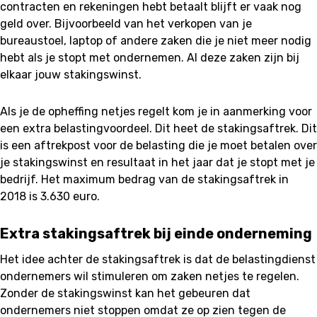
contracten en rekeningen hebt betaalt blijft er vaak nog
geld over. Bijvoorbeeld van het verkopen van je
bureaustoel, laptop of andere zaken die je niet meer nodig
hebt als je stopt met ondernemen. Al deze zaken zijn bij
elkaar jouw stakingswinst.
Als je de opheffing netjes regelt kom je in aanmerking voor
een extra belastingvoordeel. Dit heet de stakingsaftrek. Dit
is een aftrekpost voor de belasting die je moet betalen over
je stakingswinst en resultaat in het jaar dat je stopt met je
bedrijf. Het maximum bedrag van de stakingsaftrek in
2018 is 3.630 euro.
Extra stakingsaftrek bij einde onderneming
Het idee achter de stakingsaftrek is dat de belastingdienst
ondernemers wil stimuleren om zaken netjes te regelen.
Zonder de stakingswinst kan het gebeuren dat
ondernemers niet stoppen omdat ze op zien tegen de