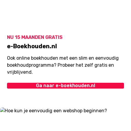
NU 15 MAANDEN GRATIS
e-Boekhouden.nl
Ook online boekhouden met een slim en eenvoudig
boekhoudprogramma? Probeer het zelf gratis en
vrijblijvend.
Ga naar e-boekhouden.nl