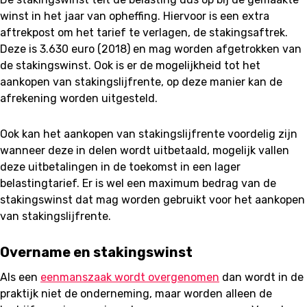
winst in het jaar van opheffing. Hiervoor is een extra
aftrekpost om het tarief te verlagen, de stakingsaftrek.
Deze is 3.630 euro (2018) en mag worden afgetrokken van
de stakingswinst. Ook is er de mogelijkheid tot het
aankopen van stakingslijfrente, op deze manier kan de
afrekening worden uitgesteld.
Ook kan het aankopen van stakingslijfrente voordelig zijn
wanneer deze in delen wordt uitbetaald, mogelijk vallen
deze uitbetalingen in de toekomst in een lager
belastingtarief. Er is wel een maximum bedrag van de
stakingswinst dat mag worden gebruikt voor het aankopen
van stakingslijfrente.
Overname en stakingswinst
Als een
eenmanszaak wordt overgenomen
dan wordt in de
praktijk niet de onderneming, maar worden alleen de