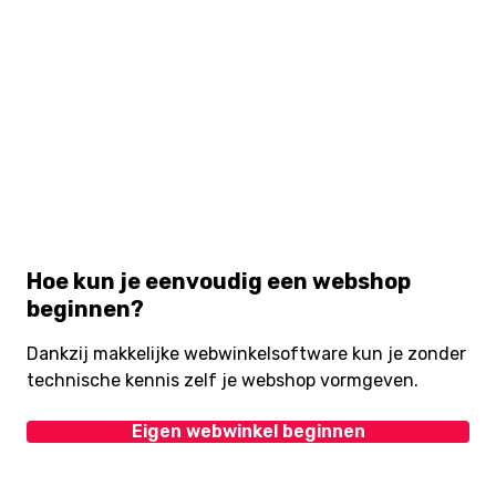
Hoe kun je eenvoudig een webshop
beginnen?
Dankzij makkelijke webwinkelsoftware kun je zonder
technische kennis zelf je webshop vormgeven.
Eigen webwinkel beginnen