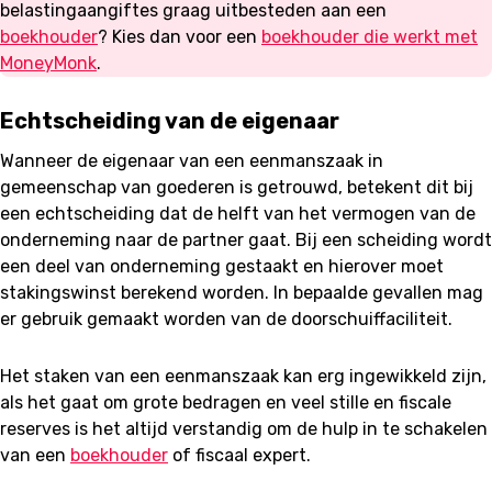
belastingaangiftes graag uitbesteden aan een
boekhouder
? Kies dan voor een
boekhouder die werkt met
MoneyMonk
.
Echtscheiding van de eigenaar
Wanneer de eigenaar van een eenmanszaak in
gemeenschap van goederen is getrouwd, betekent dit bij
een echtscheiding dat de helft van het vermogen van de
onderneming naar de partner gaat. Bij een scheiding wordt
een deel van onderneming gestaakt en hierover moet
stakingswinst berekend worden. In bepaalde gevallen mag
er gebruik gemaakt worden van de doorschuiffaciliteit.
Het staken van een eenmanszaak kan erg ingewikkeld zijn,
als het gaat om grote bedragen en veel stille en fiscale
reserves is het altijd verstandig om de hulp in te schakelen
van een
boekhouder
of fiscaal expert.