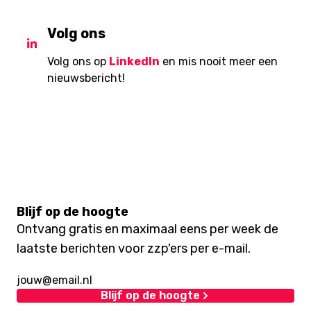
Volg ons
Volg ons op
LinkedIn
en mis nooit meer een
nieuwsbericht!
Blijf op de hoogte
Ontvang gratis en maximaal eens per week de
laatste berichten voor zzp'ers per e-mail.
Blijf op de hoogte