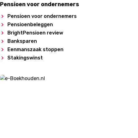
Pensioen voor ondernemers
Pensioen voor ondernemers
Pensioenbeleggen
BrightPensioen review
Banksparen
Eenmanszaak stoppen
Stakingswinst