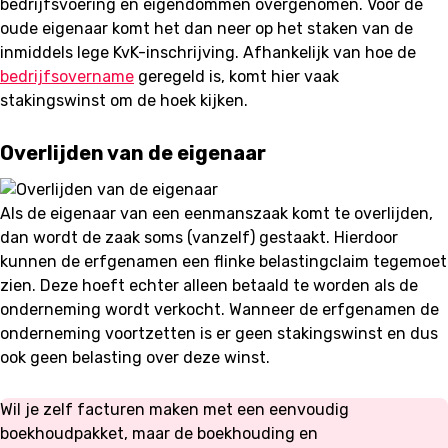
bedrijfsvoering en eigendommen overgenomen. Voor de
oude eigenaar komt het dan neer op het staken van de
inmiddels lege KvK-inschrijving. Afhankelijk van hoe de
bedrijfsovername
geregeld is, komt hier vaak
stakingswinst om de hoek kijken.
Overlijden van de eigenaar
Als de eigenaar van een eenmanszaak komt te overlijden,
dan wordt de zaak soms (vanzelf) gestaakt. Hierdoor
kunnen de erfgenamen een flinke belastingclaim tegemoet
zien. Deze hoeft echter alleen betaald te worden als de
onderneming wordt verkocht. Wanneer de erfgenamen de
onderneming voortzetten is er geen stakingswinst en dus
ook geen belasting over deze winst.
Wil je zelf facturen maken met een eenvoudig
boekhoudpakket, maar de boekhouding en