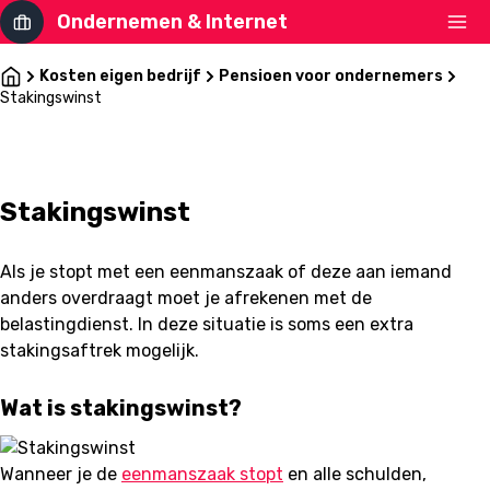
Ondernemen & Internet
Kosten eigen bedrijf
Pensioen voor ondernemers
Stakingswinst
Stakingswinst
Als je stopt met een eenmanszaak of deze aan iemand
anders overdraagt moet je afrekenen met de
belastingdienst. In deze situatie is soms een extra
stakingsaftrek mogelijk.
Wat is stakingswinst?
Wanneer je de
eenmanszaak stopt
en alle schulden,