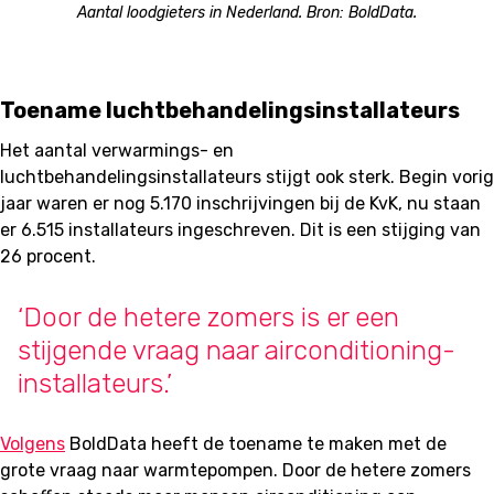
Aantal loodgieters in Nederland. Bron: BoldData.
Toename luchtbehandelingsinstallateurs
Het aantal verwarmings- en
luchtbehandelingsinstallateurs stijgt ook sterk. Begin vorig
jaar waren er nog 5.170 inschrijvingen bij de KvK, nu staan
er 6.515 installateurs ingeschreven. Dit is een stijging van
26 procent.
‘Door de hetere zomers is er een
stijgende vraag naar airconditioning-
installateurs.’
Volgens
BoldData heeft de toename te maken met de
grote vraag naar warmtepompen. Door de hetere zomers