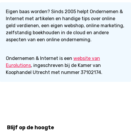
Eigen baas worden? Sinds 2005 helpt Ondernemen &
Internet met artikelen en handige tips over online
geld verdienen, een eigen webshop, online marketing,
zelfstandig boekhouden in de cloud en andere
aspecten van een online onderneming.
Ondernemen & Internet is een
website van
Eurolutions
, ingeschreven bij de Kamer van
Koophandel Utrecht met nummer 37102174.
Blijf op de hoogte