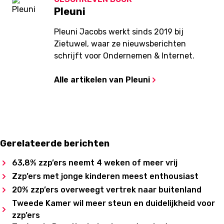
Pleuni
Pleuni Jacobs werkt sinds 2019 bij
Zietuwel, waar ze nieuwsberichten
schrijft voor Ondernemen & Internet.
Alle artikelen van Pleuni
Gerelateerde berichten
63,8% zzp’ers neemt 4 weken of meer vrij
Zzp’ers met jonge kinderen meest enthousiast
20% zzp’ers overweegt vertrek naar buitenland
Tweede Kamer wil meer steun en duidelijkheid voor
zzp’ers