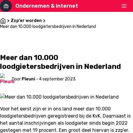
Ondernemen & Internet
Zzp'er worden
Meer dan 10.000 loodgietersbedrijven in Nederland
Meer dan 10.000
loodgietersbedrijven in Nederland
Door
Pleuni
- 4 september 2023.
Voor het eerst zijn er in ons land meer dan 10.000
loodgietersbedrijven geregistreerd bij de KvK. Daarnaast is
het aantal inschrijvingen als loodgieter sinds begin 2022
gestegen met 19 procent. Een groot deel hiervan is zzp’er.