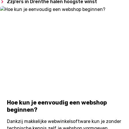
Zzp’ers in Drenthe halen hoogste winst
Hoe kun je eenvoudig een webshop
beginnen?
Dankzij makkelijke webwinkelsoftware kun je zonder
technische kennis zelf je webshop vormgeven.