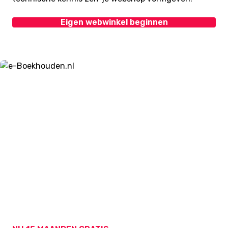
Eigen webwinkel beginnen